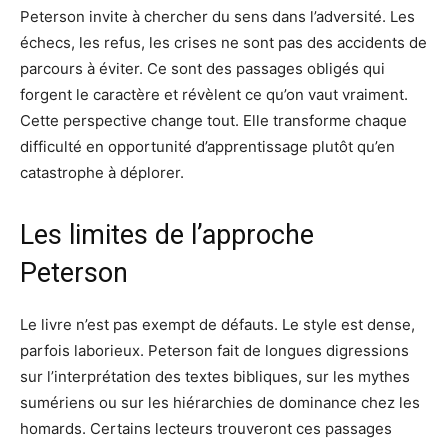
Peterson invite à chercher du sens dans l’adversité. Les
échecs, les refus, les crises ne sont pas des accidents de
parcours à éviter. Ce sont des passages obligés qui
forgent le caractère et révèlent ce qu’on vaut vraiment.
Cette perspective change tout. Elle transforme chaque
difficulté en opportunité d’apprentissage plutôt qu’en
catastrophe à déplorer.
Les limites de l’approche
Peterson
Le livre n’est pas exempt de défauts. Le style est dense,
parfois laborieux. Peterson fait de longues digressions
sur l’interprétation des textes bibliques, sur les mythes
sumériens ou sur les hiérarchies de dominance chez les
homards. Certains lecteurs trouveront ces passages