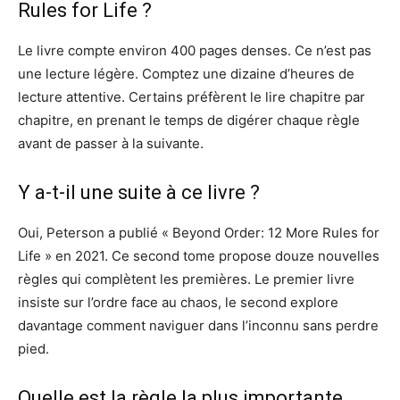
Rules for Life ?
Le livre compte environ 400 pages denses. Ce n’est pas
une lecture légère. Comptez une dizaine d’heures de
lecture attentive. Certains préfèrent le lire chapitre par
chapitre, en prenant le temps de digérer chaque règle
avant de passer à la suivante.
Y a-t-il une suite à ce livre ?
Oui, Peterson a publié « Beyond Order: 12 More Rules for
Life » en 2021. Ce second tome propose douze nouvelles
règles qui complètent les premières. Le premier livre
insiste sur l’ordre face au chaos, le second explore
davantage comment naviguer dans l’inconnu sans perdre
pied.
Quelle est la règle la plus importante