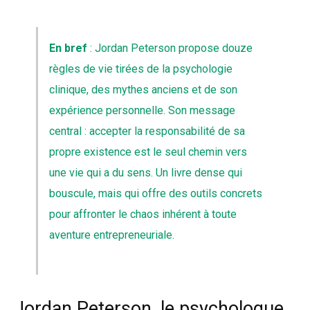
En bref
: Jordan Peterson propose douze
règles de vie tirées de la psychologie
clinique, des mythes anciens et de son
expérience personnelle. Son message
central : accepter la responsabilité de sa
propre existence est le seul chemin vers
une vie qui a du sens. Un livre dense qui
bouscule, mais qui offre des outils concrets
pour affronter le chaos inhérent à toute
aventure entrepreneuriale.
Jordan Peterson, le psychologue