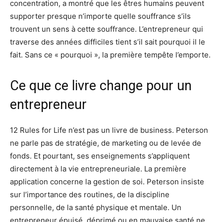
concentration, a montré que les êtres humains peuvent
supporter presque n’importe quelle souffrance s’ils
trouvent un sens à cette souffrance. L’entrepreneur qui
traverse des années difficiles tient s’il sait pourquoi il le
fait. Sans ce « pourquoi », la première tempête l’emporte.
Ce que ce livre change pour un
entrepreneur
12 Rules for Life n’est pas un livre de business. Peterson
ne parle pas de stratégie, de marketing ou de levée de
fonds. Et pourtant, ses enseignements s’appliquent
directement à la vie entrepreneuriale. La première
application concerne la gestion de soi. Peterson insiste
sur l’importance des routines, de la discipline
personnelle, de la santé physique et mentale. Un
entrepreneur épuisé, déprimé ou en mauvaise santé ne