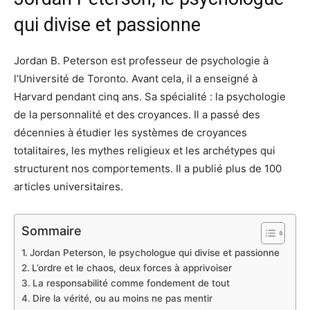
qui divise et passionne
Jordan B. Peterson est professeur de psychologie à
l’Université de Toronto. Avant cela, il a enseigné à
Harvard pendant cinq ans. Sa spécialité : la psychologie
de la personnalité et des croyances. Il a passé des
décennies à étudier les systèmes de croyances
totalitaires, les mythes religieux et les archétypes qui
structurent nos comportements. Il a publié plus de 100
articles universitaires.
Sommaire
Jordan Peterson, le psychologue qui divise et passionne
L’ordre et le chaos, deux forces à apprivoiser
La responsabilité comme fondement de tout
Dire la vérité, ou au moins ne pas mentir