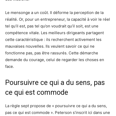
Le mensonge a un coût. Il déforme la perception de la
réalité. Or, pour un entrepreneur, la capacité à voir le réel
tel qu’il est, pas tel qu’on voudrait qu’il soit, est une
compétence vitale. Les meilleurs dirigeants partagent
cette caractéristique : ils recherchent activement les
mauvaises nouvelles. Ils veulent savoir ce qui ne
fonctionne pas, pas être rassurés. Cette démarche
demande du courage, celui de regarder les choses en
face.
Poursuivre ce qui a du sens, pas
ce qui est commode
La règle sept propose de « poursuivre ce qui a du sens,
pas ce qui est commode ». Peterson s’inscrit ici dans une