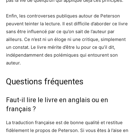
pas la vie de quelqu’un qui applique déjà ces principes.
Enfin, les controverses publiques autour de Peterson
peuvent teinter la lecture. Il est difficile d’aborder ce livre
sans être influencé par ce qu’on sait de l’auteur par
ailleurs. Ce n’est ni un éloge ni une critique, simplement
un constat. Le livre mérite d’être lu pour ce qu’il dit,
indépendamment des polémiques qui entourent son
auteur.
Questions fréquentes
Faut-il lire le livre en anglais ou en
français ?
La traduction française est de bonne qualité et restitue
fidèlement le propos de Peterson. Si vous êtes à l’aise en