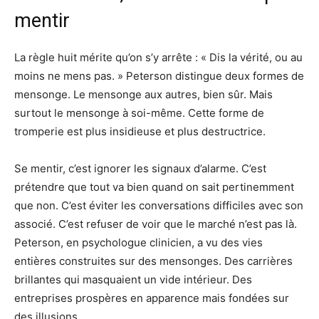
mentir
La règle huit mérite qu’on s’y arrête : « Dis la vérité, ou au
moins ne mens pas. » Peterson distingue deux formes de
mensonge. Le mensonge aux autres, bien sûr. Mais
surtout le mensonge à soi-même. Cette forme de
tromperie est plus insidieuse et plus destructrice.
Se mentir, c’est ignorer les signaux d’alarme. C’est
prétendre que tout va bien quand on sait pertinemment
que non. C’est éviter les conversations difficiles avec son
associé. C’est refuser de voir que le marché n’est pas là.
Peterson, en psychologue clinicien, a vu des vies
entières construites sur des mensonges. Des carrières
brillantes qui masquaient un vide intérieur. Des
entreprises prospères en apparence mais fondées sur
des illusions.