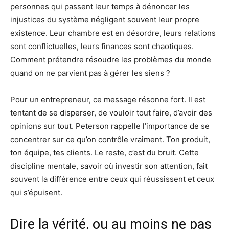
personnes qui passent leur temps à dénoncer les
injustices du système négligent souvent leur propre
existence. Leur chambre est en désordre, leurs relations
sont conflictuelles, leurs finances sont chaotiques.
Comment prétendre résoudre les problèmes du monde
quand on ne parvient pas à gérer les siens ?
Pour un entrepreneur, ce message résonne fort. Il est
tentant de se disperser, de vouloir tout faire, d’avoir des
opinions sur tout. Peterson rappelle l’importance de se
concentrer sur ce qu’on contrôle vraiment. Ton produit,
ton équipe, tes clients. Le reste, c’est du bruit. Cette
discipline mentale, savoir où investir son attention, fait
souvent la différence entre ceux qui réussissent et ceux
qui s’épuisent.
Dire la vérité, ou au moins ne pas