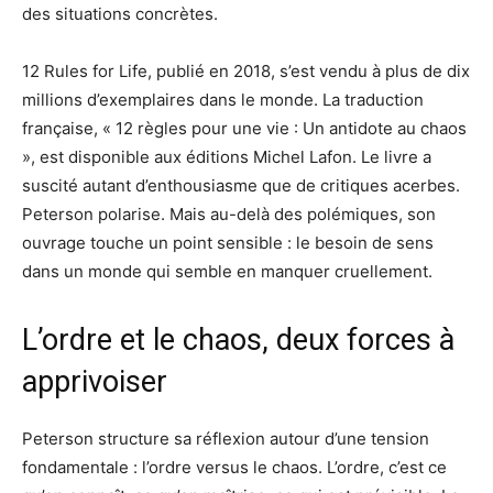
des situations concrètes.
12 Rules for Life, publié en 2018, s’est vendu à plus de dix
millions d’exemplaires dans le monde. La traduction
française, « 12 règles pour une vie : Un antidote au chaos
», est disponible aux éditions Michel Lafon. Le livre a
suscité autant d’enthousiasme que de critiques acerbes.
Peterson polarise. Mais au-delà des polémiques, son
ouvrage touche un point sensible : le besoin de sens
dans un monde qui semble en manquer cruellement.
L’ordre et le chaos, deux forces à
apprivoiser
Peterson structure sa réflexion autour d’une tension
fondamentale : l’ordre versus le chaos. L’ordre, c’est ce