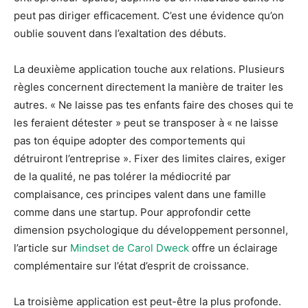
peut pas diriger efficacement. C’est une évidence qu’on
oublie souvent dans l’exaltation des débuts.
La deuxième application touche aux relations. Plusieurs
règles concernent directement la manière de traiter les
autres. « Ne laisse pas tes enfants faire des choses qui te
les feraient détester » peut se transposer à « ne laisse
pas ton équipe adopter des comportements qui
détruiront l’entreprise ». Fixer des limites claires, exiger
de la qualité, ne pas tolérer la médiocrité par
complaisance, ces principes valent dans une famille
comme dans une startup. Pour approfondir cette
dimension psychologique du développement personnel,
l’article sur
Mindset de Carol Dweck
offre un éclairage
complémentaire sur l’état d’esprit de croissance.
La troisième application est peut-être la plus profonde.