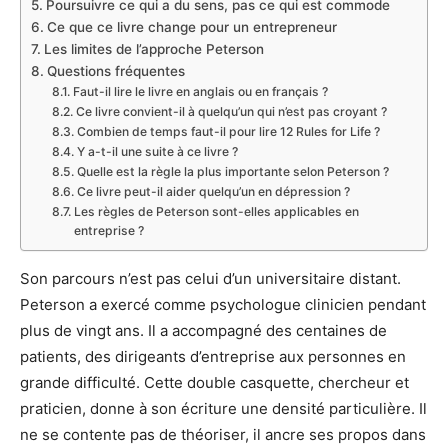
Poursuivre ce qui a du sens, pas ce qui est commode
Ce que ce livre change pour un entrepreneur
Les limites de l’approche Peterson
Questions fréquentes
Faut-il lire le livre en anglais ou en français ?
Ce livre convient-il à quelqu’un qui n’est pas croyant ?
Combien de temps faut-il pour lire 12 Rules for Life ?
Y a-t-il une suite à ce livre ?
Quelle est la règle la plus importante selon Peterson ?
Ce livre peut-il aider quelqu’un en dépression ?
Les règles de Peterson sont-elles applicables en
entreprise ?
Son parcours n’est pas celui d’un universitaire distant.
Peterson a exercé comme psychologue clinicien pendant
plus de vingt ans. Il a accompagné des centaines de
patients, des dirigeants d’entreprise aux personnes en
grande difficulté. Cette double casquette, chercheur et
praticien, donne à son écriture une densité particulière. Il
ne se contente pas de théoriser, il ancre ses propos dans