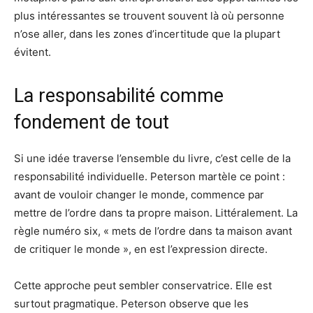
plus intéressantes se trouvent souvent là où personne
n’ose aller, dans les zones d’incertitude que la plupart
évitent.
La responsabilité comme
fondement de tout
Si une idée traverse l’ensemble du livre, c’est celle de la
responsabilité individuelle. Peterson martèle ce point :
avant de vouloir changer le monde, commence par
mettre de l’ordre dans ta propre maison. Littéralement. La
règle numéro six, « mets de l’ordre dans ta maison avant
de critiquer le monde », en est l’expression directe.
Cette approche peut sembler conservatrice. Elle est
surtout pragmatique. Peterson observe que les