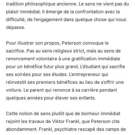
tradition philosophique ancienne. Le sens ne vient pas du
plaisir immédiat. Il émerge de la confrontation avec la
difficulté, de l’engagement dans quelque chose qui nous
dépasse.
Pour illustrer son propos, Peterson convoque le
sacrifice. Pas au sens religieux strict, mais au sens de
renoncement volontaire à une gratification immédiate
pour un bénéfice futur plus grand. L’étudiant qui sacrifie
ses soirées pour ses études. L’entrepreneur qui
réinvestit ses premiers bénéfices au lieu de s’offrir une
voiture. Le parent qui renonce à sa carrière pendant
quelques années pour élever ses enfants.
Cette notion de sens plutôt que de bonheur immédiat
rejoint les travaux de Viktor Frankl, que Peterson cite
abondamment. Frankl, psychiatre rescapé des camps de