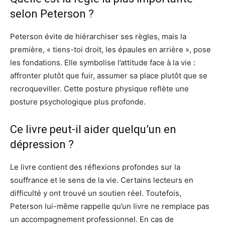
selon Peterson ?
Peterson évite de hiérarchiser ses règles, mais la
première, « tiens-toi droit, les épaules en arrière », pose
les fondations. Elle symbolise l’attitude face à la vie :
affronter plutôt que fuir, assumer sa place plutôt que se
recroqueviller. Cette posture physique reflète une
posture psychologique plus profonde.
Ce livre peut-il aider quelqu’un en
dépression ?
Le livre contient des réflexions profondes sur la
souffrance et le sens de la vie. Certains lecteurs en
difficulté y ont trouvé un soutien réel. Toutefois,
Peterson lui-même rappelle qu’un livre ne remplace pas
un accompagnement professionnel. En cas de