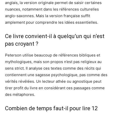
anglais, la version originale permet de saisir certaines
nuances, notamment dans les références culturelles
anglo-saxonnes. Mais la version française suffit
amplement pour comprendre les idées essentielles.
Ce livre convient-il à quelqu’un qui n’est
pas croyant ?
Peterson utilise beaucoup de références bibliques et
mythologiques, mais son propos n’est pas religieux au
sens strict. Il analyse ces textes comme des récits qui
contiennent une sagesse psychologique, pas comme des
vérités révélées. Un lecteur athée ou agnostique peut
tirer profit du livre en considérant ces passages comme
des métaphores.
Combien de temps faut-il pour lire 12