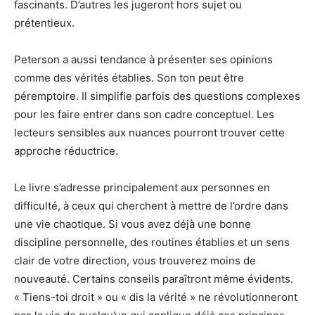
fascinants. D’autres les jugeront hors sujet ou
prétentieux.
Peterson a aussi tendance à présenter ses opinions
comme des vérités établies. Son ton peut être
péremptoire. Il simplifie parfois des questions complexes
pour les faire entrer dans son cadre conceptuel. Les
lecteurs sensibles aux nuances pourront trouver cette
approche réductrice.
Le livre s’adresse principalement aux personnes en
difficulté, à ceux qui cherchent à mettre de l’ordre dans
une vie chaotique. Si vous avez déjà une bonne
discipline personnelle, des routines établies et un sens
clair de votre direction, vous trouverez moins de
nouveauté. Certains conseils paraîtront même évidents.
« Tiens-toi droit » ou « dis la vérité » ne révolutionneront