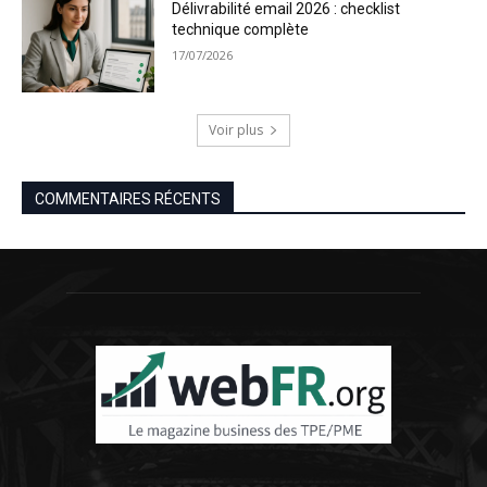
Délivrabilité email 2026 : checklist
technique complète
17/07/2026
Voir plus
COMMENTAIRES RÉCENTS