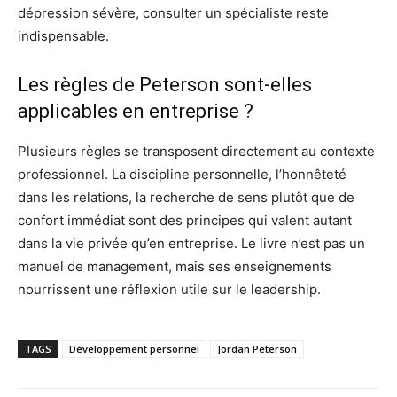
dépression sévère, consulter un spécialiste reste
indispensable.
Les règles de Peterson sont-elles
applicables en entreprise ?
Plusieurs règles se transposent directement au contexte
professionnel. La discipline personnelle, l’honnêteté
dans les relations, la recherche de sens plutôt que de
confort immédiat sont des principes qui valent autant
dans la vie privée qu’en entreprise. Le livre n’est pas un
manuel de management, mais ses enseignements
nourrissent une réflexion utile sur le leadership.
TAGS
Développement personnel
Jordan Peterson