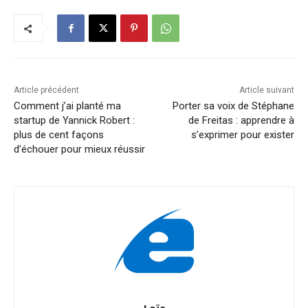
Article précédent
Article suivant
Comment j’ai planté ma
Porter sa voix de Stéphane
startup de Yannick Robert :
de Freitas : apprendre à
plus de cent façons
s’exprimer pour exister
d’échouer pour mieux réussir