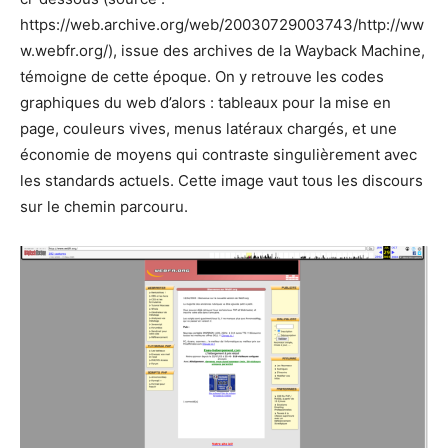
https://web.archive.org/web/20030729003743/http://ww
w.webfr.org/), issue des archives de la Wayback Machine,
témoigne de cette époque. On y retrouve les codes
graphiques du web d’alors : tableaux pour la mise en
page, couleurs vives, menus latéraux chargés, et une
économie de moyens qui contraste singulièrement avec
les standards actuels. Cette image vaut tous les discours
sur le chemin parcouru.