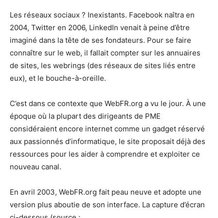
Les réseaux sociaux ? Inexistants. Facebook naîtra en
2004, Twitter en 2006, LinkedIn venait à peine d’être
imaginé dans la tête de ses fondateurs. Pour se faire
connaître sur le web, il fallait compter sur les annuaires
de sites, les webrings (des réseaux de sites liés entre
eux), et le bouche-à-oreille.
C’est dans ce contexte que WebFR.org a vu le jour. À une
époque où la plupart des dirigeants de PME
considéraient encore internet comme un gadget réservé
aux passionnés d’informatique, le site proposait déjà des
ressources pour les aider à comprendre et exploiter ce
nouveau canal.
En avril 2003, WebFR.org fait peau neuve et adopte une
version plus aboutie de son interface. La capture d’écran
ci-dessous (source :