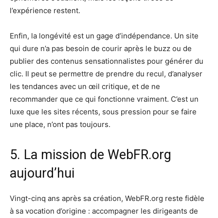
l’expérience restent.
Enfin, la longévité est un gage d’indépendance. Un site
qui dure n’a pas besoin de courir après le buzz ou de
publier des contenus sensationnalistes pour générer du
clic. Il peut se permettre de prendre du recul, d’analyser
les tendances avec un œil critique, et de ne
recommander que ce qui fonctionne vraiment. C’est un
luxe que les sites récents, sous pression pour se faire
une place, n’ont pas toujours.
5. La mission de WebFR.org
aujourd’hui
Vingt-cinq ans après sa création, WebFR.org reste fidèle
à sa vocation d’origine : accompagner les dirigeants de