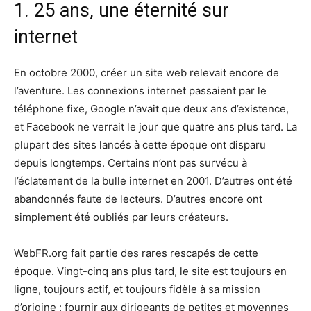
1. 25 ans, une éternité sur
internet
En octobre 2000, créer un site web relevait encore de
l’aventure. Les connexions internet passaient par le
téléphone fixe, Google n’avait que deux ans d’existence,
et Facebook ne verrait le jour que quatre ans plus tard. La
plupart des sites lancés à cette époque ont disparu
depuis longtemps. Certains n’ont pas survécu à
l’éclatement de la bulle internet en 2001. D’autres ont été
abandonnés faute de lecteurs. D’autres encore ont
simplement été oubliés par leurs créateurs.
WebFR.org fait partie des rares rescapés de cette
époque. Vingt-cinq ans plus tard, le site est toujours en
ligne, toujours actif, et toujours fidèle à sa mission
d’origine : fournir aux dirigeants de petites et moyennes