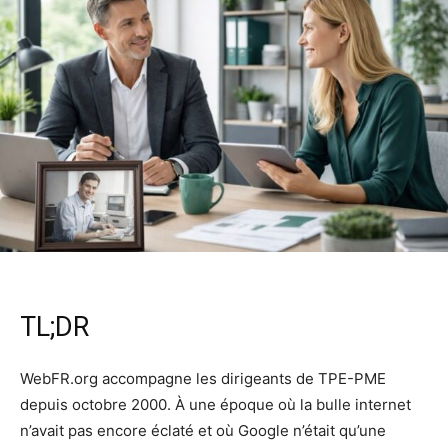
TL;DR
WebFR.org accompagne les dirigeants de TPE-PME
depuis octobre 2000. À une époque où la bulle internet
n’avait pas encore éclaté et où Google n’était qu’une