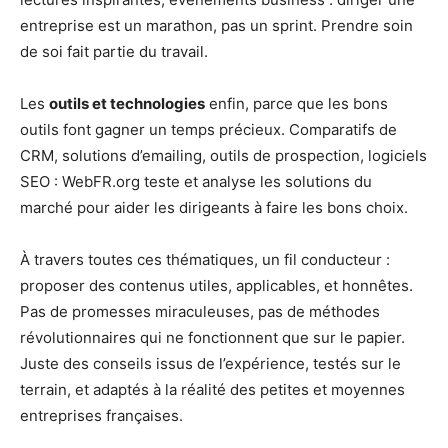
entreprise est un marathon, pas un sprint. Prendre soin
de soi fait partie du travail.
Les
outils et technologies
enfin, parce que les bons
outils font gagner un temps précieux. Comparatifs de
CRM, solutions d’emailing, outils de prospection, logiciels
SEO : WebFR.org teste et analyse les solutions du
marché pour aider les dirigeants à faire les bons choix.
À travers toutes ces thématiques, un fil conducteur :
proposer des contenus utiles, applicables, et honnêtes.
Pas de promesses miraculeuses, pas de méthodes
révolutionnaires qui ne fonctionnent que sur le papier.
Juste des conseils issus de l’expérience, testés sur le
terrain, et adaptés à la réalité des petites et moyennes
entreprises françaises.