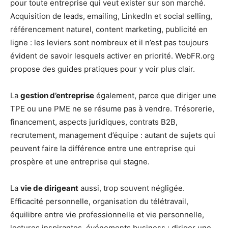
pour toute entreprise qui veut exister sur son marché.
Acquisition de leads, emailing, LinkedIn et social selling,
référencement naturel, content marketing, publicité en
ligne : les leviers sont nombreux et il n’est pas toujours
évident de savoir lesquels activer en priorité. WebFR.org
propose des guides pratiques pour y voir plus clair.
La
gestion d’entreprise
également, parce que diriger une
TPE ou une PME ne se résume pas à vendre. Trésorerie,
financement, aspects juridiques, contrats B2B,
recrutement, management d’équipe : autant de sujets qui
peuvent faire la différence entre une entreprise qui
prospère et une entreprise qui stagne.
La
vie de dirigeant
aussi, trop souvent négligée.
Efficacité personnelle, organisation du télétravail,
équilibre entre vie professionnelle et vie personnelle,
lectures inspirantes, événements business : diriger une