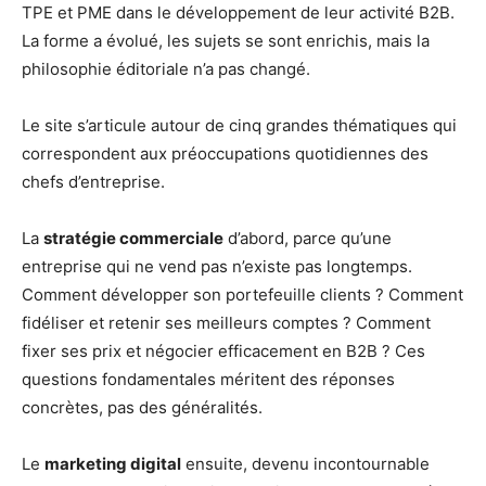
TPE et PME dans le développement de leur activité B2B.
La forme a évolué, les sujets se sont enrichis, mais la
philosophie éditoriale n’a pas changé.
Le site s’articule autour de cinq grandes thématiques qui
correspondent aux préoccupations quotidiennes des
chefs d’entreprise.
La
stratégie commerciale
d’abord, parce qu’une
entreprise qui ne vend pas n’existe pas longtemps.
Comment développer son portefeuille clients ? Comment
fidéliser et retenir ses meilleurs comptes ? Comment
fixer ses prix et négocier efficacement en B2B ? Ces
questions fondamentales méritent des réponses
concrètes, pas des généralités.
Le
marketing digital
ensuite, devenu incontournable