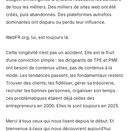
de tous les métiers. Des milliers de sites web ont été
créés, puis abandonnés. Des plateformes autrefois
dominantes ont disparu ou perdu leur influence.
WebFR.org, lui, est toujours là.
Cette longévité n’est pas un accident. Elle est le fruit
d’une conviction simple : les dirigeants de TPE et PME
ont besoin de contenus utiles, pas de contenus à la
mode. Les tendances passent, les fondamentaux restent.
Trouver des clients, les fidéliser, gérer sa trésorerie,
recruter les bonnes personnes, organiser son temps :
ces problématiques étaient déjà celles des
entrepreneurs en 2000. Elles le sont toujours en 2025.
Merci à tous ceux qui nous lisent depuis le début. Et
bienvenue à ceux qui nous découvrent aujourd’hui.