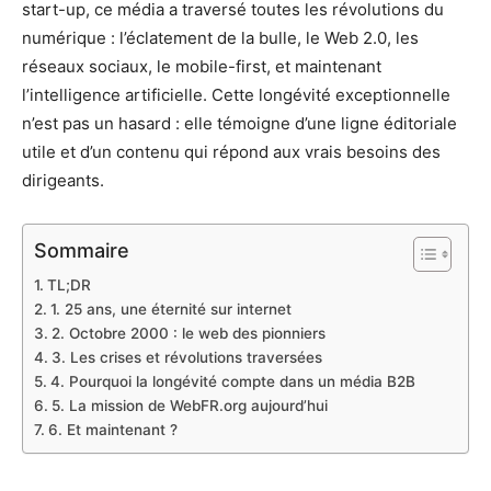
start-up, ce média a traversé toutes les révolutions du
numérique : l’éclatement de la bulle, le Web 2.0, les
réseaux sociaux, le mobile-first, et maintenant
l’intelligence artificielle. Cette longévité exceptionnelle
n’est pas un hasard : elle témoigne d’une ligne éditoriale
utile et d’un contenu qui répond aux vrais besoins des
dirigeants.
Sommaire
TL;DR
1. 25 ans, une éternité sur internet
2. Octobre 2000 : le web des pionniers
3. Les crises et révolutions traversées
4. Pourquoi la longévité compte dans un média B2B
5. La mission de WebFR.org aujourd’hui
6. Et maintenant ?