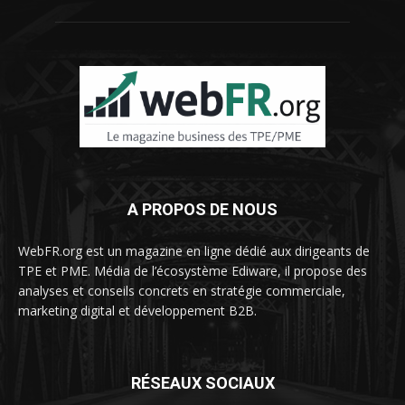
A PROPOS DE NOUS
WebFR.org est un magazine en ligne dédié aux dirigeants de
TPE et PME. Média de l’écosystème Ediware, il propose des
analyses et conseils concrets en stratégie commerciale,
marketing digital et développement B2B.
RÉSEAUX SOCIAUX