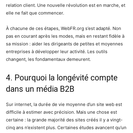
relation client. Une nouvelle révolution est en marche, et
elle ne fait que commencer.
À chacune de ces étapes, WebFR.org s’est adapté. Non
pas en courant après les modes, mais en restant fidèle à
sa mission : aider les dirigeants de petites et moyennes
entreprises à développer leur activité. Les outils
changent, les fondamentaux demeurent.
4. Pourquoi la longévité compte
dans un média B2B
Sur internet, la durée de vie moyenne d’un site web est
difficile à estimer avec précision. Mais une chose est
certaine : la grande majorité des sites créés il y a vingt-
cinq ans n’existent plus. Certaines études avancent qu’un