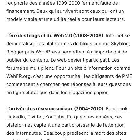
l’euphorie des années 1999-2000 ferment faute de
financement. Ceux qui survivent sont ceux qui ont un
modèle viable et une utilité réelle pour leurs lecteurs.
L’ère des blogs et du Web 2.0 (2003-2008).
Internet se
démocratise. Les plateformes de blogs comme Skyblog,
Blogger puis WordPress permettent à n’importe qui de
publier du contenu. Le web devient participatif. Les
forums se multiplient. Pour un site d’information comme
WebFR.org, c’est une opportunité : les dirigeants de PME
commencent à chercher des réponses à leurs questions
en ligne plutôt que dans les magazines papier.
L’arrivée des réseaux sociaux (2004-2010).
Facebook,
LinkedIn, Twitter, YouTube. En quelques années, ces
plateformes captent une part croissante de l’attention
des internautes. Beaucoup prédisent la mort des sites