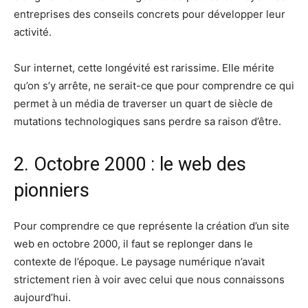
entreprises des conseils concrets pour développer leur
activité.
Sur internet, cette longévité est rarissime. Elle mérite
qu’on s’y arrête, ne serait-ce que pour comprendre ce qui
permet à un média de traverser un quart de siècle de
mutations technologiques sans perdre sa raison d’être.
2. Octobre 2000 : le web des
pionniers
Pour comprendre ce que représente la création d’un site
web en octobre 2000, il faut se replonger dans le
contexte de l’époque. Le paysage numérique n’avait
strictement rien à voir avec celui que nous connaissons
aujourd’hui.