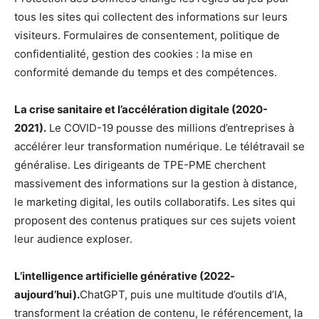
tous les sites qui collectent des informations sur leurs
visiteurs. Formulaires de consentement, politique de
confidentialité, gestion des cookies : la mise en
conformité demande du temps et des compétences.
La crise sanitaire et l’accélération digitale (2020-
2021).
Le COVID-19 pousse des millions d’entreprises à
accélérer leur transformation numérique. Le télétravail se
généralise. Les dirigeants de TPE-PME cherchent
massivement des informations sur la gestion à distance,
le marketing digital, les outils collaboratifs. Les sites qui
proposent des contenus pratiques sur ces sujets voient
leur audience exploser.
L’intelligence artificielle générative (2022-
aujourd’hui).
ChatGPT, puis une multitude d’outils d’IA,
transforment la création de contenu, le référencement, la