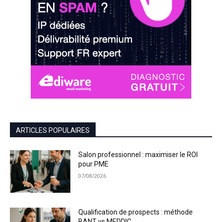
ARTICLES POPULAIRES
Salon professionnel : maximiser le ROI
pour PME
07/08/2026
Qualification de prospects : méthode
BANT vs MEDDIC