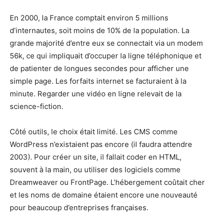
En 2000, la France comptait environ 5 millions
d’internautes, soit moins de 10% de la population. La
grande majorité d’entre eux se connectait via un modem
56k, ce qui impliquait d’occuper la ligne téléphonique et
de patienter de longues secondes pour afficher une
simple page. Les forfaits internet se facturaient à la
minute. Regarder une vidéo en ligne relevait de la
science-fiction.
Côté outils, le choix était limité. Les CMS comme
WordPress n’existaient pas encore (il faudra attendre
2003). Pour créer un site, il fallait coder en HTML,
souvent à la main, ou utiliser des logiciels comme
Dreamweaver ou FrontPage. L’hébergement coûtait cher
et les noms de domaine étaient encore une nouveauté
pour beaucoup d’entreprises françaises.