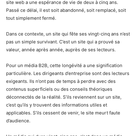
site web a une espérance de vie de deux à cinq ans.
Passé ce délai, il est soit abandonné, soit remplacé, soit
tout simplement fermé.
Dans ce contexte, un site qui fête ses vingt-cinq ans n’est
pas un simple survivant. C’est un site qui a prouvé sa
valeur, année après année, auprès de ses lecteurs.
Pour un média B2B, cette longévité a une signification
particulière. Les dirigeants d’entreprise sont des lecteurs
exigeants. Ils n’ont pas de temps à perdre avec des
contenus superficiels ou des conseils théoriques
déconnectés de la réalité. S’ils reviennent sur un site,
c’est qu’ils y trouvent des informations utiles et
applicables. S’ils cessent de venir, le site meurt faute
d’audience.