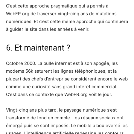
C’est cette approche pragmatique qui a permis à
WebFR.org de traverser vingt-cinq ans de mutations
numériques. Et c’est cette même approche qui continuera
à guider le site dans les années à venir.
6. Et maintenant ?
Octobre 2000. La bulle internet est à son apogée, les
modems 56k saturent les lignes téléphoniques, et la
plupart des chefs d’entreprise considèrent encore le web
comme une curiosité sans grand intérêt commercial.
C’est dans ce contexte que WebFR.org voit le jour.
Vingt-cinq ans plus tard, le paysage numérique s’est
transformé de fond en comble. Les réseaux sociaux ont
émergé puis se sont imposés. Le mobile a bouleversé les
usages. L’intelligence artificielle redessine les contours