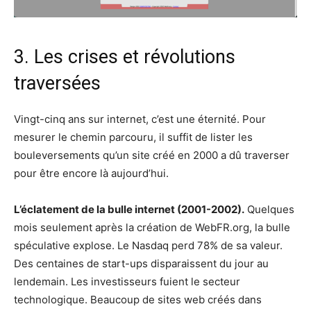
3. Les crises et révolutions
traversées
Vingt-cinq ans sur internet, c’est une éternité. Pour
mesurer le chemin parcouru, il suffit de lister les
bouleversements qu’un site créé en 2000 a dû traverser
pour être encore là aujourd’hui.
L’éclatement de la bulle internet (2001-2002).
Quelques
mois seulement après la création de WebFR.org, la bulle
spéculative explose. Le Nasdaq perd 78% de sa valeur.
Des centaines de start-ups disparaissent du jour au
lendemain. Les investisseurs fuient le secteur
technologique. Beaucoup de sites web créés dans